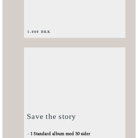
5.000 DKK
Save the story
-
1 Standard album med 30 sider