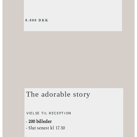
8.000 DKK
The adorable story
VIELSE TIL RECEPTION
-
200 billeder
- Slut senest kl 17.30