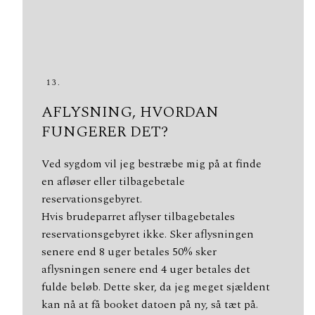
13.
AFLYSNING, HVORDAN
FUNGERER DET?
Ved sygdom vil jeg bestræbe mig på at finde
en afløser eller tilbagebetale
reservationsgebyret.
Hvis brudeparret aflyser tilbagebetales
reservationsgebyret ikke. Sker aflysningen
senere end 8 uger betales 50% sker
aflysningen senere end 4 uger betales det
fulde beløb. Dette sker, da jeg meget sjældent
kan nå at få booket datoen på ny, så tæt på.