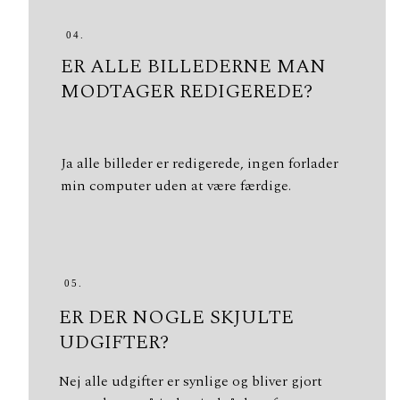
04.
ER ALLE BILLEDERNE MAN
MODTAGER REDIGEREDE?
Ja alle billeder er redigerede, ingen forlader
min computer uden at være færdige.
05.
ER DER NOGLE SKJULTE
UDGIFTER?
Nej alle udgifter er synlige og bliver gjort