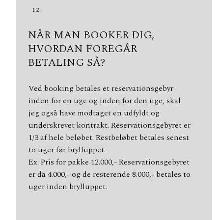
12.
NÅR MAN BOOKER DIG,
HVORDAN FOREGÅR
BETALING SÅ?
Ved booking betales et reservationsgebyr
inden for en uge og inden for den uge, skal
jeg også have modtaget en udfyldt og
underskrevet kontrakt. Reservationsgebyret er
1/3 af hele beløbet. Restbeløbet betales senest
to uger før brylluppet.
Ex. Pris for pakke 12.000,- Reservationsgebyret
er da 4.000,- og de resterende 8.000,- betales to
uger inden brylluppet.