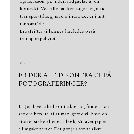
opmærksom på inden indgåelse af en
kontrakt. Ved alle pakker, tager jeg altid
transporttillæg, med mindre det er i mit
nærområde.
Broafgifter tillægges ligeledes også
transportgebyret.
06.
ER DER ALTID KONTRAKT PÅ
FOTOGRAFERINGER?
Ja! Jeg laver altid kontrakter og finder man
senere hen ud af at man gerne vil have en
større pakke eller et tilkøb, så laver jeg en
tillægskontrakt. Det gør jeg for at sikre