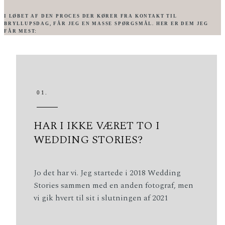
I LØBET AF DEN PROCES DER KØRER FRA KONTAKT TIL
BRYLLUPSDAG, FÅR JEG EN MASSE SPØRGSMÅL. HER ER DEM JEG
FÅR MEST:
01.
HAR I IKKE VÆRET TO I
WEDDING STORIES?
Jo det har vi. Jeg startede i 2018 Wedding
Stories sammen med en anden fotograf, men
vi gik hvert til sit i slutningen af 2021