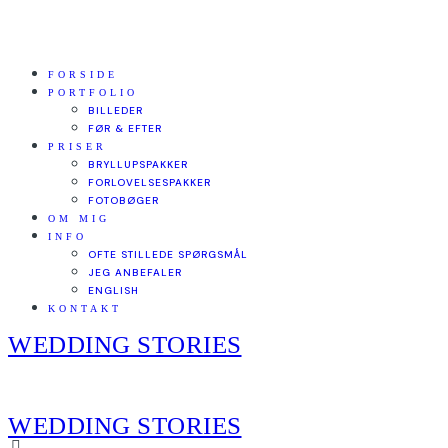
FORSIDE
PORTFOLIO
BILLEDER
FØR & EFTER
PRISER
BRYLLUPSPAKKER
FORLOVELSESPAKKER
FOTOBØGER
OM MIG
INFO
OFTE STILLEDE SPØRGSMÅL
JEG ANBEFALER
ENGLISH
KONTAKT
WEDDING STORIES
WEDDING STORIES