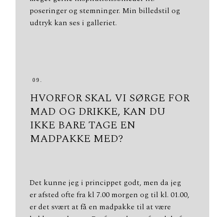
poseringer og stemninger. Min billedstil og
udtryk kan ses i galleriet.
09.
HVORFOR SKAL VI SØRGE FOR
MAD OG DRIKKE, KAN DU
IKKE BARE TAGE EN
MADPAKKE MED?
Det kunne jeg i princippet godt, men da jeg
er afsted ofte fra kl 7.00 morgen og til kl. 01.00,
er det svært at få en madpakke til at være