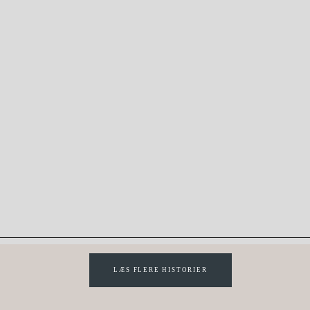
LÆS FLERE HISTORIER