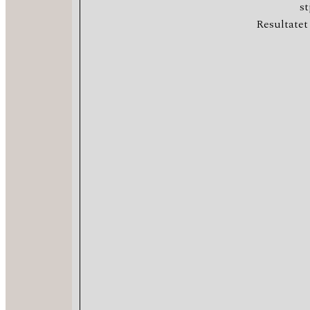
st
Resultatet 